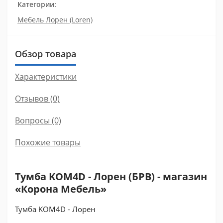
Категории:
Мебель Лорен (Loren)
Обзор товара
Характеристики
Отзывов (0)
Вопросы
(0)
Похожие товары
Тумба KOM4D - Лорен (БРВ) - магазин
«Корона Мебель»
Тумба KOM4D - Лорен