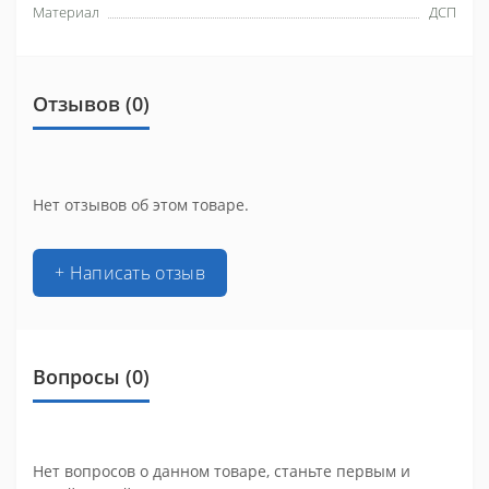
Материал
ДСП
Отзывов (0)
Нет отзывов об этом товаре.
+ Написать отзыв
Вопросы
(0)
Нет вопросов о данном товаре, станьте первым и