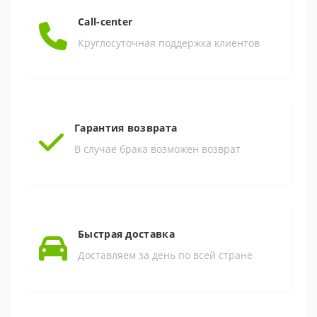
Call-center
Круглосуточная поддержка клиентов
Гарантия возврата
В случае брака возможен возврат
Быстрая доставка
Доставляем за день по всей стране