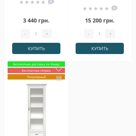
0
0
3 440 грн.
15 200 грн.
-
+
-
+
КУПИТЬ
КУПИТЬ
Бесплатная доставка по Киеву
Бесплатная сборка
Популярный