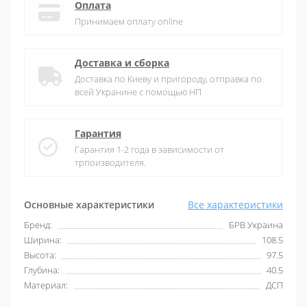
Оплата
Принимаем оплату online
Доставка и сборка
Доставка по Киеву и пригороду, отправка по
всей Укранине с помощью НП
Гарантия
Гарантия 1-2 года в зависимости от
трпоизводителя.
Основные характеристики
Все характеристики
Бренд:
БРВ Украина
Ширина:
108.5
Высота:
97.5
Глубина:
40.5
Материал:
ДСП