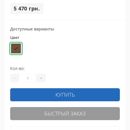
5 470 грн.
Доступные варианты
Цвет
Кол-во:
-
+
КУПИТЬ
БЫСТРЫЙ ЗАКАЗ