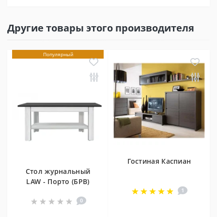
Другие товары этого производителя
Популярный
Гостиная Каспиан
Стол журнальный
LAW - Порто (БРВ)
1
0