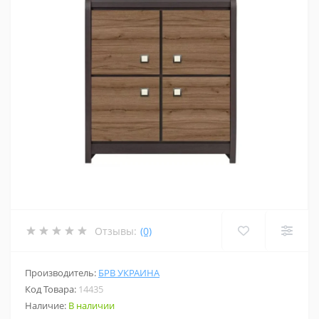
Отзывы:
(0)
Производитель:
БРВ УКРАИНА
Код Товара:
14435
Наличие:
В наличии