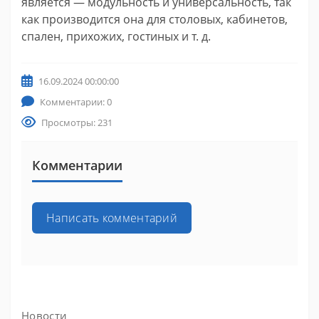
является — модульность и универсальность, так
как производится она для столовых, кабинетов,
спален, прихожих, гостиных и т. д.
16.09.2024 00:00:00
Комментарии: 0
Просмотры: 231
Комментарии
Написать комментарий
Новости