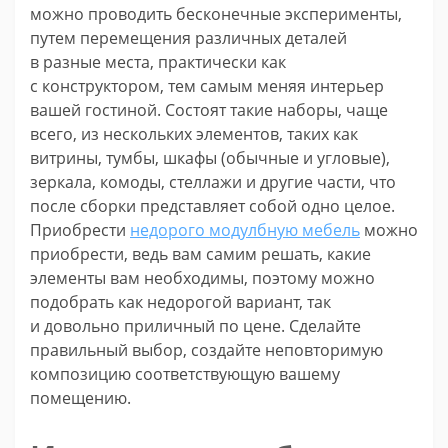
можно проводить бесконечные эксперименты,
путем перемещения различных деталей
в разные места, практически как
с конструктором, тем самым меняя интерьер
вашей гостиной. Состоят такие наборы, чаще
всего, из нескольких элементов, таких как
витрины, тумбы, шкафы (обычные и угловые),
зеркала, комоды, стеллажи и другие части, что
после сборки представляет собой одно целое.
Приобрести
недорого модулбную мебель
можно
приобрести, ведь вам самим решать, какие
элементы вам необходимы, поэтому можно
подобрать как недорогой вариант, так
и довольно приличный по цене. Сделайте
правильный выбор, создайте неповторимую
композицию соответствующую вашему
помещению.