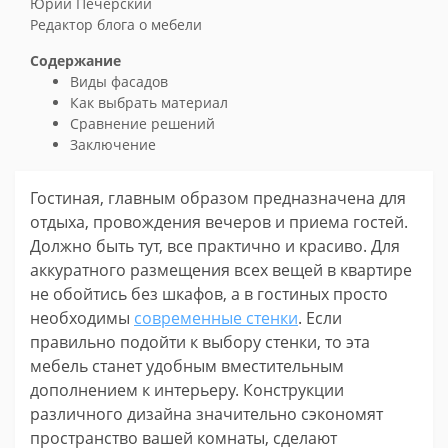
Юрий Печерский
Редактор блога о мебели
Содержание
Виды фасадов
Как выбрать материал
Сравнение решений
Заключение
Гостиная, главным образом предназначена для
отдыха, провождения вечеров и приема гостей.
Должно быть тут, все практично и красиво. Для
аккуратного размещения всех вещей в квартире
не обойтись без шкафов, а в гостиных просто
необходимы
современные стенки
. Если
правильно подойти к выбору стенки, то эта
мебель станет удобным вместительным
дополнением к интерьеру. Конструкции
различного дизайна значительно сэкономят
пространство вашей комнаты, сделают