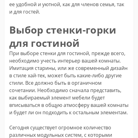
ее удобной и уютной, как для членов семья, так
и для гостей.
Выбор стенки-горки
для гостиной
При выборе стенки для гостиной, прежде всего,
необходимо учесть интерьер вашей комнаты.
Имитация старины, или же современный дизайн
в стиле хай-тек, может быть какие-либо другие
стили. Все должно быть в органичном
сочетании. Необходимо сначала представить,
как выбираемый элемент мебели будет
вписываться в общую атмосферу вашей комнаты
и будет ли он подходить к остальным элементам.
Сегодня существует огромное количество
различных модульных систем, с которыми