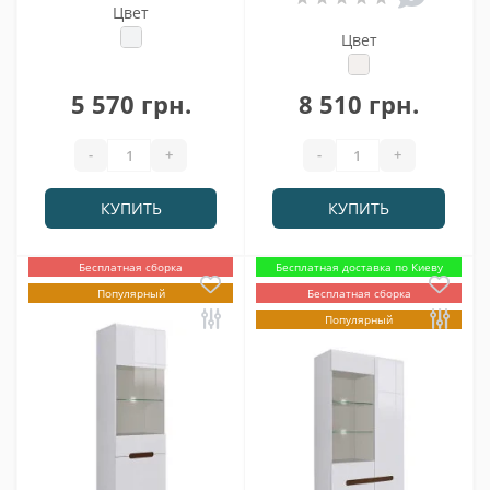
Цвет
Цвет
5 570 грн.
8 510 грн.
-
+
-
+
КУПИТЬ
КУПИТЬ
Бесплатная сборка
Бесплатная доставка по Киеву
Популярный
Бесплатная сборка
Популярный