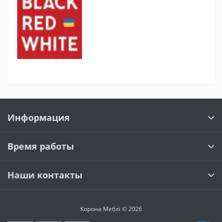
Информация
Время работы
Наши контакты
Корона Меблі © 2026