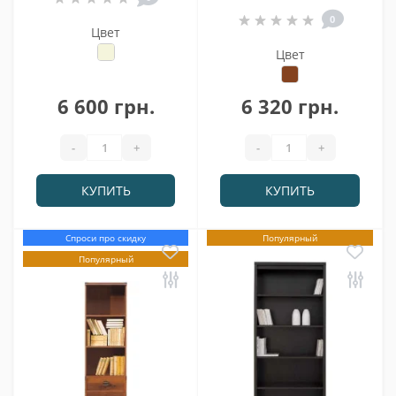
0
Цвет
Цвет
6 600 грн.
6 320 грн.
-
+
-
+
КУПИТЬ
КУПИТЬ
Спроси про скидку
Популярный
Популярный