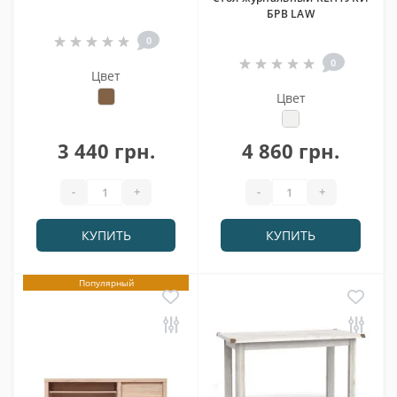
БРВ LAW
0
0
Цвет
Цвет
3 440 грн.
4 860 грн.
-
+
-
+
КУПИТЬ
КУПИТЬ
Популярный