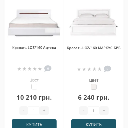
Кровать LOZ/160 Ацтека
Кровать LOZ/160 МАРКУС БРВ
0
0
Цвет
Цвет
10 210 грн.
6 240 грн.
-
+
-
+
КУПИТЬ
КУПИТЬ