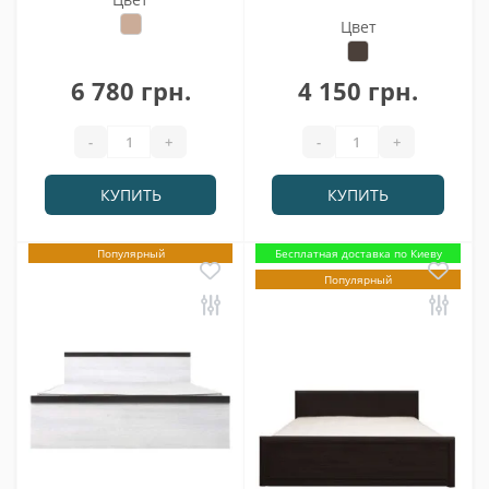
Цвет
6 780 грн.
4 150 грн.
-
+
-
+
КУПИТЬ
КУПИТЬ
Популярный
Бесплатная доставка по Киеву
Популярный