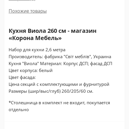
Похожие товары
Кухня Виола 260 см - магазин
«Корона Мебель»
Набор для кухни 2,6 метра
Производитель: фабрика "Світ меблів", Украина
Кухня "Виола" Материал: Корпус ДСП; фасад ДСП
Цвет корпуса: белый
Цвет фасада:
Цена секций с комплектующими и фурнитурой
Размеры (шир/выс/глуб) 260/205/60 см.
*Столешница в комплект не входит, покупается
отдельно