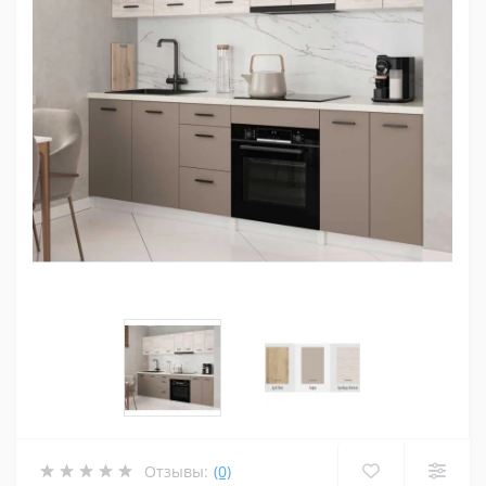
Отзывы:
(0)