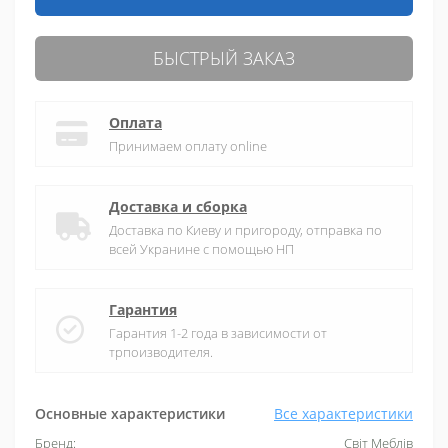
БЫСТРЫЙ ЗАКАЗ
Оплата
Принимаем оплату online
Доставка и сборка
Доставка по Киеву и пригороду, отправка по
всей Укранине с помощью НП
Гарантия
Гарантия 1-2 года в зависимости от
трпоизводителя.
Основные характеристики
Все характеристики
Бренд:
Світ Меблів