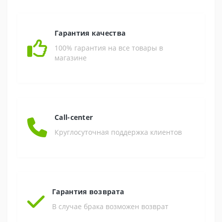
Гарантия качества
100% гарантия на все товары в
магазине
Call-center
Круглосуточная поддержка клиентов
Гарантия возврата
В случае брака возможен возврат