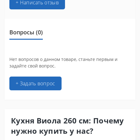
+ Написать отзыв
Вопросы
(0)
Нет вопросов о данном товаре, станьте первым и
задайте свой вопрос.
+ Задать вопрос
Кухня Виола 260 см: Почему
нужно купить у нас?