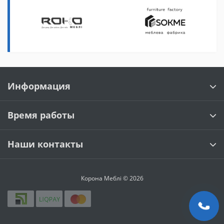
Информация
Время работы
Наши контакты
Корона Меблі © 2026