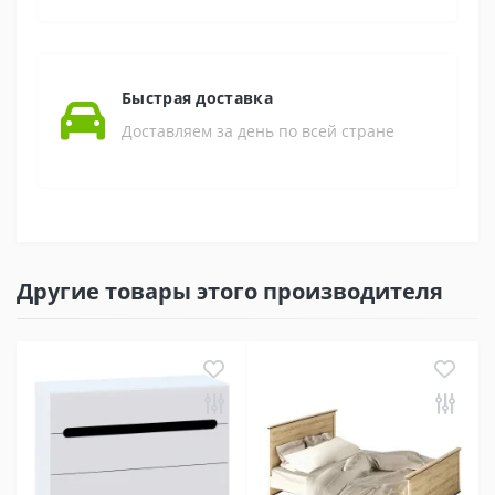
Быстрая доставка
Доставляем за день по всей стране
Другие товары этого производителя