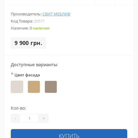
Производитель:
СВИТ МЕБЛИВ
Код Товара:
20571
Наличие:
В наличии
9 900 грн.
Доступные варианты
*
Цвет фасада
Кол-во:
-
+
КУПИТЬ