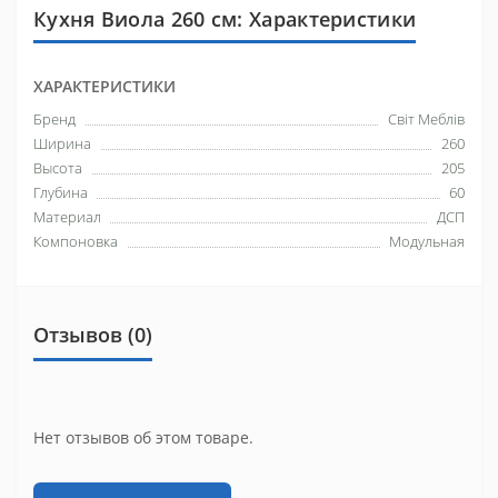
Кухня Виола 260 см: Характеристики
ХАРАКТЕРИСТИКИ
Бренд
Світ Меблів
Ширина
260
Высота
205
Глубина
60
Материал
ДСП
Компоновка
Модульная
Отзывов (0)
Нет отзывов об этом товаре.