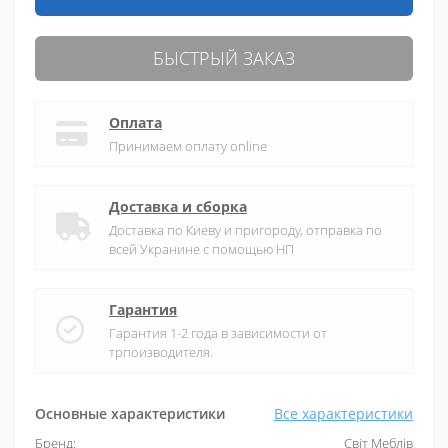
БЫСТРЫЙ ЗАКАЗ
Оплата
Принимаем оплату online
Доставка и сборка
Доставка по Киеву и пригороду, отправка по
всей Укранине с помощью НП
Гарантия
Гарантия 1-2 года в зависимости от
трпоизводителя.
Основные характеристики
Все характеристики
Бренд:
Світ Меблів