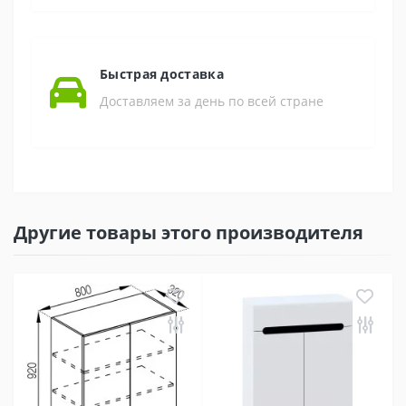
Быстрая доставка
Доставляем за день по всей стране
Другие товары этого производителя