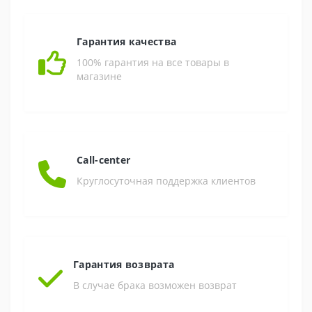
Гарантия качества
100% гарантия на все товары в
магазине
Call-center
Круглосуточная поддержка клиентов
Гарантия возврата
В случае брака возможен возврат