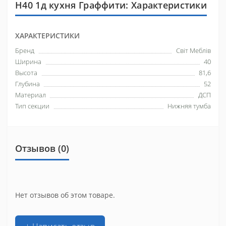
Н40 1д кухня Граффити: Характеристики
ХАРАКТЕРИСТИКИ
Бренд
Світ Меблів
Ширина
40
Высота
81,6
Глубина
52
Материал
ДСП
Тип секции
Нижняя тумба
Отзывов (0)
Нет отзывов об этом товаре.