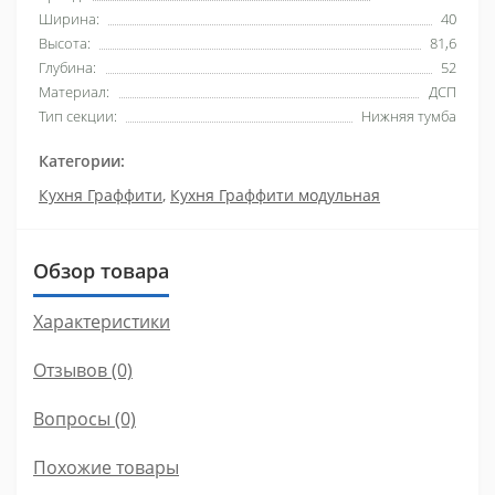
Ширина:
40
Высота:
81,6
Глубина:
52
Материал:
ДСП
Тип секции:
Нижняя тумба
Категории:
Кухня Граффити
,
Кухня Граффити модульная
Обзор товара
Характеристики
Отзывов (0)
Вопросы
(0)
Похожие товары