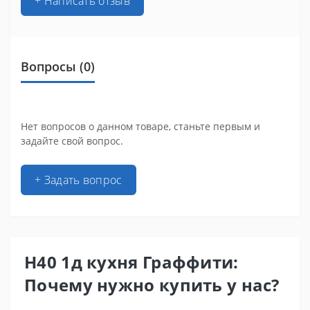
+ Написать отзыв
Вопросы
(0)
Нет вопросов о данном товаре, станьте первым и
задайте свой вопрос.
+ Задать вопрос
Н40 1д кухня Граффити:
Почему нужно купить у нас?