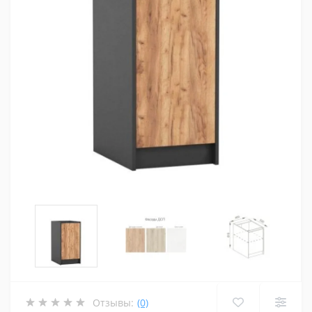
Отзывы:
(0)